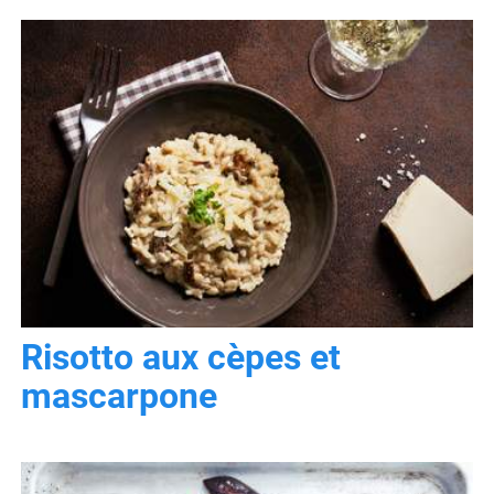
Risotto aux cèpes et
mascarpone