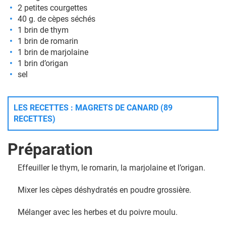
2 petites courgettes
40 g. de cèpes séchés
1 brin de thym
1 brin de romarin
1 brin de marjolaine
1 brin d’origan
sel
LES RECETTES : MAGRETS DE CANARD (89
RECETTES)
Préparation
Effeuiller le thym, le romarin, la marjolaine et l’origan.
Mixer les cèpes déshydratés en poudre grossière.
Mélanger avec les herbes et du poivre moulu.