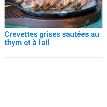
Crevettes grises sautées au
thym et à l'ail