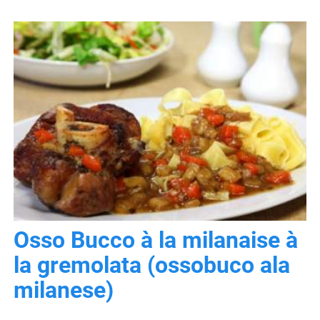
Osso Bucco à la milanaise à
la gremolata (ossobuco ala
milanese)