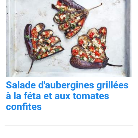
Salade d'aubergines grillées
à la féta et aux tomates
confites