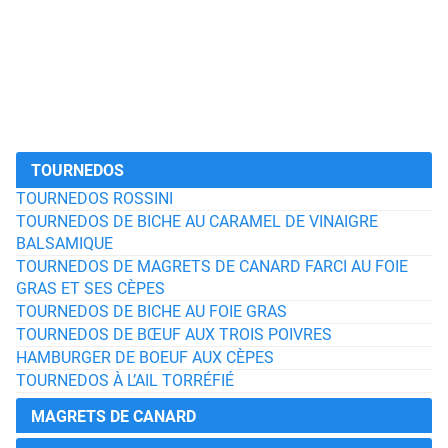
TOURNEDOS
TOURNEDOS ROSSINI
TOURNEDOS DE BICHE AU CARAMEL DE VINAIGRE
BALSAMIQUE
TOURNEDOS DE MAGRETS DE CANARD FARCI AU FOIE
GRAS ET SES CÈPES
TOURNEDOS DE BICHE AU FOIE GRAS
TOURNEDOS DE BŒUF AUX TROIS POIVRES
HAMBURGER DE BOEUF AUX CÈPES
TOURNEDOS À L’AIL TORRÉFIÉ
MAGRETS DE CANARD