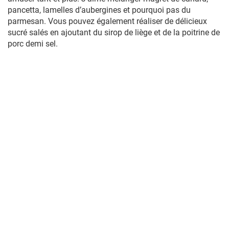
pancetta, lamelles d’aubergines et pourquoi pas du
parmesan. Vous pouvez également réaliser de délicieux
sucré salés en ajoutant du sirop de liège et de la poitrine de
porc demi sel.