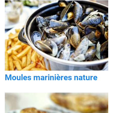
Moules marinières nature