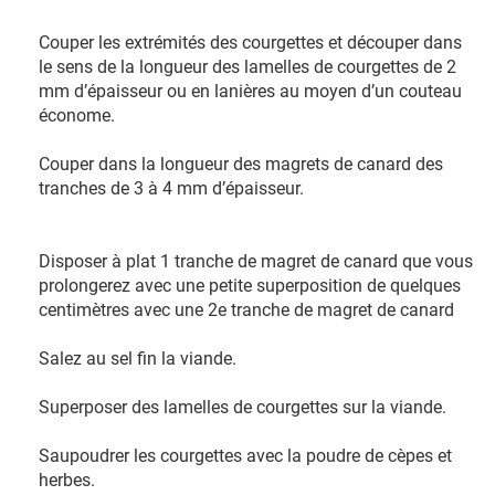
Couper les extrémités des courgettes et découper dans
le sens de la longueur des lamelles de courgettes de 2
mm d’épaisseur ou en lanières au moyen d’un couteau
économe.
Couper dans la longueur des magrets de canard des
tranches de 3 à 4 mm d’épaisseur.
Disposer à plat 1 tranche de magret de canard que vous
prolongerez avec une petite superposition de quelques
centimètres avec une 2e tranche de magret de canard
Salez au sel fin la viande.
Superposer des lamelles de courgettes sur la viande.
Saupoudrer les courgettes avec la poudre de cèpes et
herbes.