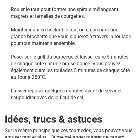
Rouler le tout pour former une spirale mélangeant
magrets et lamelles de courgettes.
Maintenir uni en ficelant le tout ou en prenant une
grande brochette que vous piquerez à travers la roulade
pour tout maintenir ensemble.
Poser sur le grill du barbecue et laisser cuire 5 minutes
de chaque côté sur une braise douce. Vous pouvez
également cuire les roulades 5 minutes de chaque côté
au four à 250°C.
Laisser reposer quelques minutes avant de servir et
saupoudrer avec de la fleur de sel.
Idées, trucs & astuces
Sur le même principe que ces tournedos, vous pouvez vous
amuser tant et plus. J’aime mélanger magret de canard,