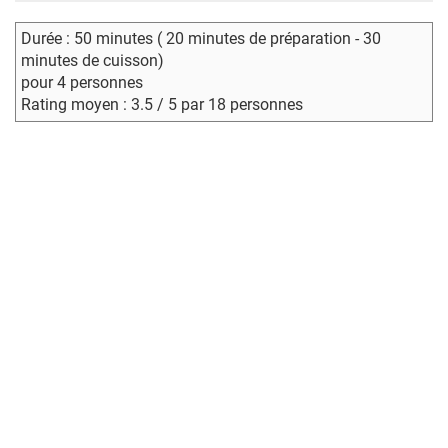
Durée : 50 minutes ( 20 minutes de préparation - 30
minutes de cuisson)
pour 4 personnes
Rating moyen : 3.5 / 5 par 18 personnes