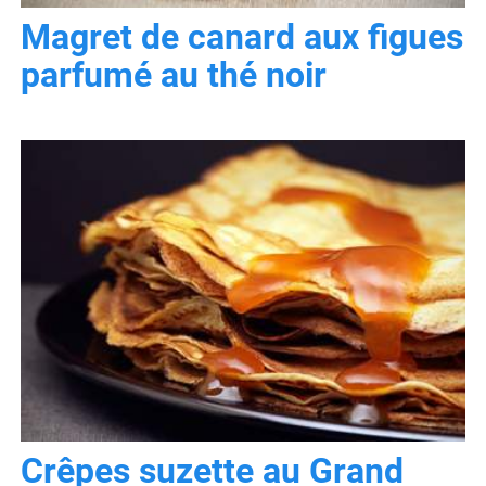
Magret de canard aux figues
parfumé au thé noir
Crêpes suzette au Grand