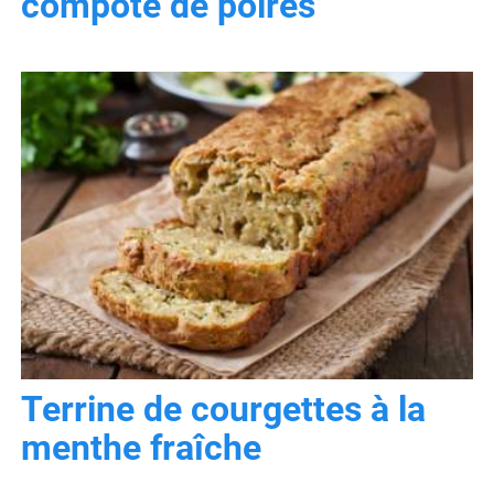
compote de poires
Terrine de courgettes à la
menthe fraîche