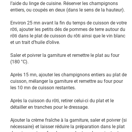
l’aide du linge de cuisine. Réserver les champignons
entiers, ou coupés en deux (dans le sens de la hauteur).
Environ 25 mn avant la fin du temps de cuisson de votre
rôti, ajouter les petits dés de pommes de terre autour du
rôti dans le plat de cuisson du rôti ainsi que le vin blanc
et un trait d’huile d’olive.
Saler et poivrer la garniture et remettre le plat au four
(180 °C).
Après 15 mn, ajouter les champignons entiers au plat de
cuisson, mélanger la garniture et remettre au four pour
les 10 mn de cuisson restantes.
Après la cuisson du rôti, retirer celui-ci du plat et le
détailler en tranches pour le dressage.
Ajouter la crème fraîche à la garniture, saler et poivrer (si
nécessaire) et laisser réduire la préparation dans le plat