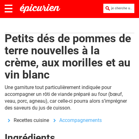
je cherche une recette :
Petits dés de pommes de
terre nouvelles à la
crème, aux morilles et au
vin blanc
Une garniture tout particulièrement indiquée pour
accompagner un rôti de viande préparé au four (bœuf,
veau, porc, agneau), car celle-ci pourra alors s’imprégner
des saveurs du jus de cuisson.
Recettes cuisine
Accompagnements
Ingrédients