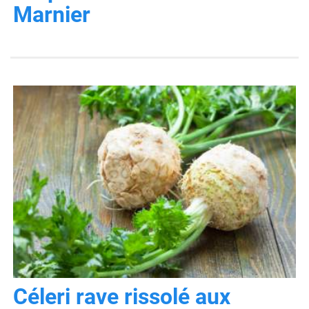
Marnier
Céleri rave rissolé aux