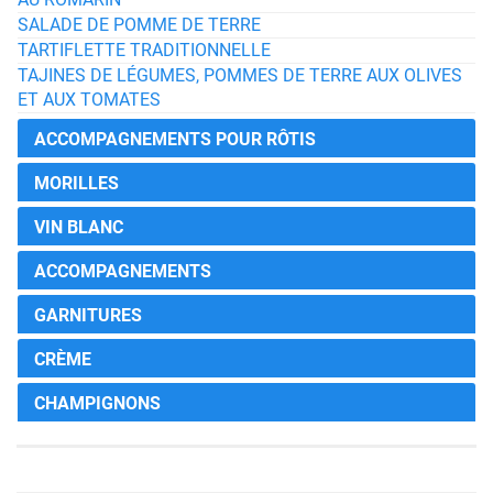
SALADE DE POMME DE TERRE
TARTIFLETTE TRADITIONNELLE
TAJINES DE LÉGUMES, POMMES DE TERRE AUX OLIVES
ET AUX TOMATES
ACCOMPAGNEMENTS POUR RÔTIS
MORILLES
VIN BLANC
ACCOMPAGNEMENTS
GARNITURES
CRÈME
CHAMPIGNONS