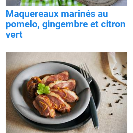
Maquereaux marinés au
pomelo, gingembre et citron
vert