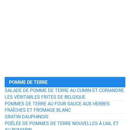
POMME DE TERRE
SALADE DE POMME DE TERRE AU CUMIN ET CORIANDRE
LES VÉRITABLES FRITES DE BELGIQUE
POMMES DE TERRE AU FOUR SAUCE AUX HERBES
FRAÎCHES ET FROMAGE BLANC
GRATIN DAUPHINOIS
POÊLÉE DE POMMES DE TERRE NOUVELLES À L'AIL ET
AU ROMARIN