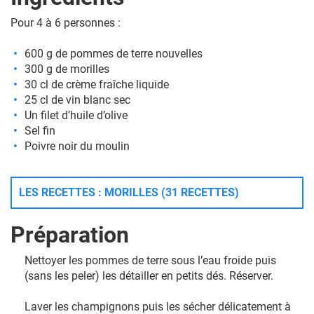
Pour 4 à 6 personnes :
600 g de pommes de terre nouvelles
300 g de morilles
30 cl de crème fraîche liquide
25 cl de vin blanc sec
Un filet d’huile d’olive
Sel fin
Poivre noir du moulin
LES RECETTES : MORILLES (31 RECETTES)
Préparation
Nettoyer les pommes de terre sous l’eau froide puis
(sans les peler) les détailler en petits dés. Réserver.
Laver les champignons puis les sécher délicatement à