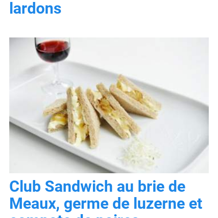
lardons
Club Sandwich au brie de
Meaux, germe de luzerne et