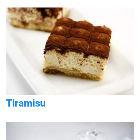
Tiramisu