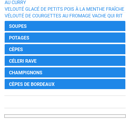
AU CURRY
VELOUTÉ GLACÉ DE PETITS POIS À LA MENTHE FRAÎCHE
VÉLOUTÉ DE COURGETTES AU FROMAGE VACHE QUI RIT
SOUPES
POTAGES
CÈPES
CÉLERI RAVE
CHAMPIGNONS
CÈPES DE BORDEAUX