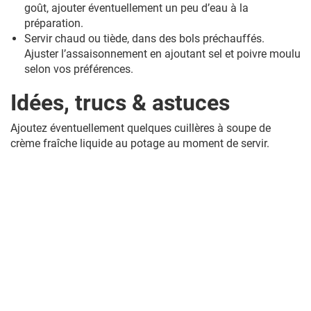
goût, ajouter éventuellement un peu d’eau à la
préparation.
Servir chaud ou tiède, dans des bols préchauffés.
Ajuster l’assaisonnement en ajoutant sel et poivre moulu
selon vos préférences.
Idées, trucs & astuces
Ajoutez éventuellement quelques cuillères à soupe de
crème fraîche liquide au potage au moment de servir.