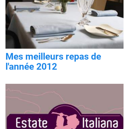
Mes meilleurs repas de
l'année 2012