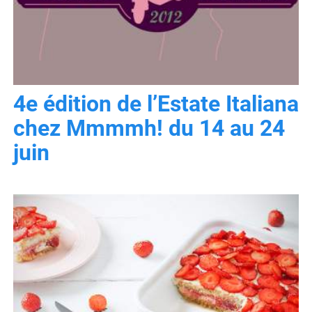
4e édition de l’Estate Italiana
chez Mmmmh! du 14 au 24
juin