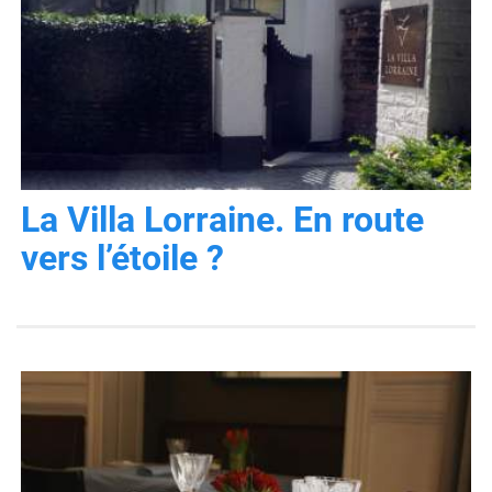
La Villa Lorraine. En route
vers l’étoile ?