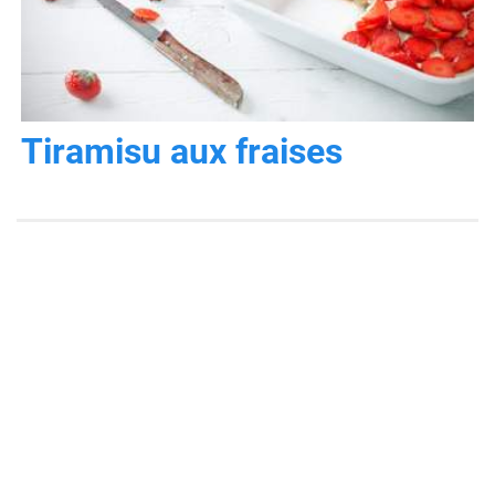
Tiramisu aux fraises