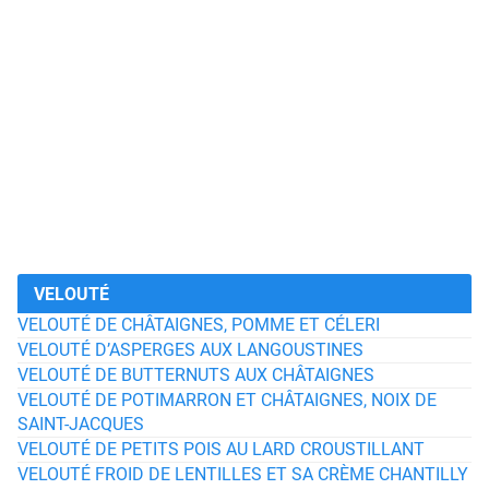
VELOUTÉ
VELOUTÉ DE CHÂTAIGNES, POMME ET CÉLERI
VELOUTÉ D’ASPERGES AUX LANGOUSTINES
VELOUTÉ DE BUTTERNUTS AUX CHÂTAIGNES
VELOUTÉ DE POTIMARRON ET CHÂTAIGNES, NOIX DE
SAINT-JACQUES
VELOUTÉ DE PETITS POIS AU LARD CROUSTILLANT
VELOUTÉ FROID DE LENTILLES ET SA CRÈME CHANTILLY