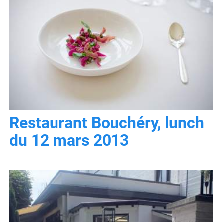
Restaurant Bouchéry, lunch
du 12 mars 2013