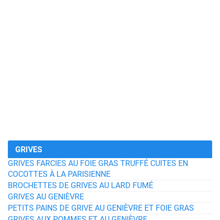
GRIVES
GRIVES FARCIES AU FOIE GRAS TRUFFÉ CUITES EN
COCOTTES À LA PARISIENNE
BROCHETTES DE GRIVES AU LARD FUMÉ
GRIVES AU GENIÈVRE
PETITS PAINS DE GRIVE AU GENIÈVRE ET FOIE GRAS
GRIVES AUX POMMES ET AU GENIÈVRE