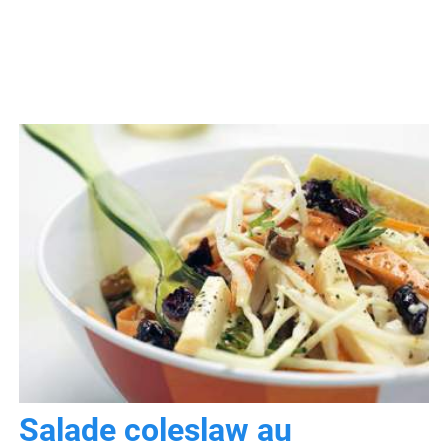
Salade coleslaw au