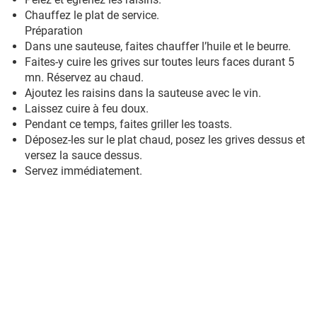
Chauffez le plat de service.
Préparation
Dans une sauteuse, faites chauffer l’huile et le beurre.
Faites-y cuire les grives sur toutes leurs faces durant 5
mn. Réservez au chaud.
Ajoutez les raisins dans la sauteuse avec le vin.
Laissez cuire à feu doux.
Pendant ce temps, faites griller les toasts.
Déposez-les sur le plat chaud, posez les grives dessus et
versez la sauce dessus.
Servez immédiatement.