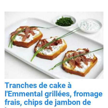
Tranches de cake à
l'Emmental grillées, fromage
frais, chips de jambon de