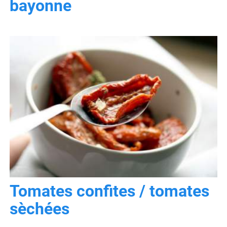
bayonne
Tomates confites / tomates
sèchées