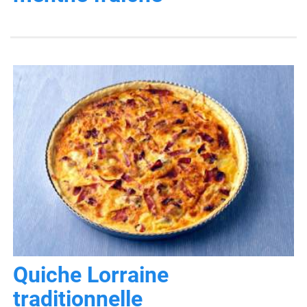
Quiche Lorraine
traditionnelle