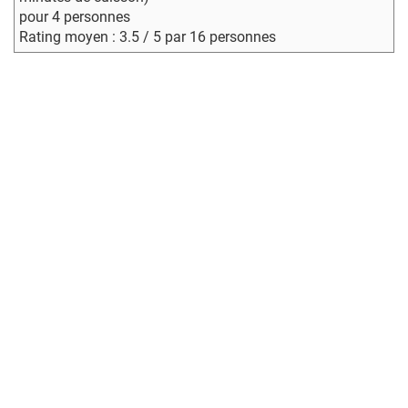
pour 4 personnes
Rating moyen : 3.5 / 5 par 16 personnes