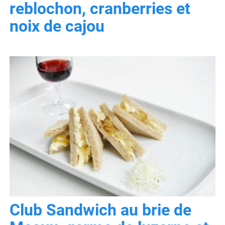
reblochon, cranberries et
noix de cajou
Club Sandwich au brie de