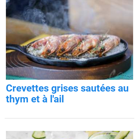
Crevettes grises sautées au
thym et à l'ail