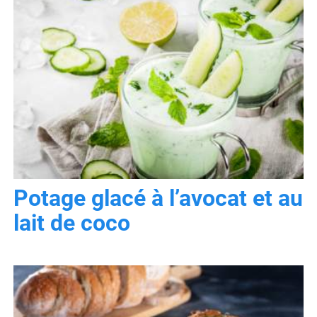
Potage glacé à l’avocat et au
lait de coco