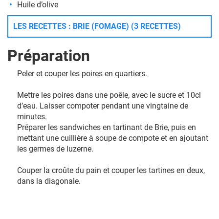
Huile d’olive
LES RECETTES : BRIE (FOMAGE) (3 RECETTES)
Préparation
Peler et couper les poires en quartiers.
Mettre les poires dans une poêle, avec le sucre et 10cl
d’eau. Laisser compoter pendant une vingtaine de
minutes.
Préparer les sandwiches en tartinant de Brie, puis en
mettant une cuillière à soupe de compote et en ajoutant
les germes de luzerne.
Couper la croûte du pain et couper les tartines en deux,
dans la diagonale.