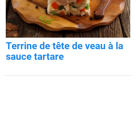
Terrine de tête de veau à la
sauce tartare