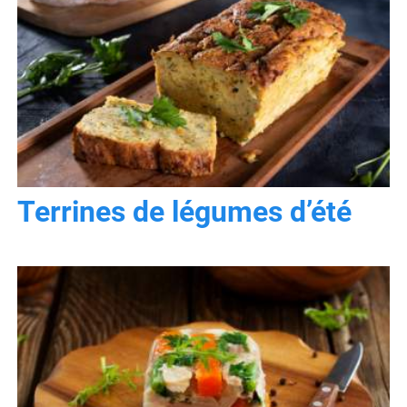
Terrines de légumes d’été