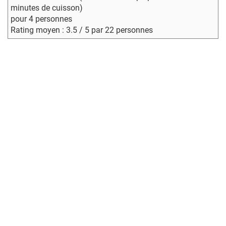
minutes de cuisson)
pour 4 personnes
Rating moyen : 3.5 / 5 par 22 personnes