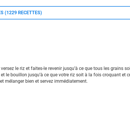
S (1229 RECETTES)
 versez le riz et faites-le revenir jusqu’à ce que tous les grains s
et le bouillon jusqu’à ce que votre riz soit à la fois croquant et
an et mélanger bien et servez immédiatement.