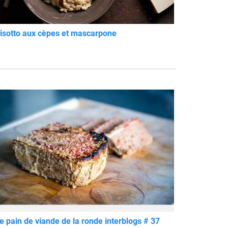
isotto aux cèpes et mascarpone
e pain de viande de la ronde interblogs # 37