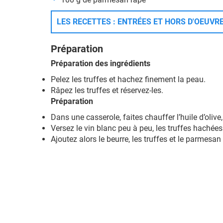
LES RECETTES : ENTRÉES ET HORS D'OEUVRE
Préparation
Préparation des ingrédients
Pelez les truffes et hachez finement la peau.
Râpez les truffes et réservez-les.
Préparation
Dans une casserole, faites chauffer l’huile d’olive,
Versez le vin blanc peu à peu, les truffes hachées 
Ajoutez alors le beurre, les truffes et le parmes