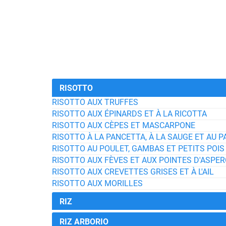
RISOTTO
RISOTTO AUX TRUFFES
RISOTTO AUX ÉPINARDS ET À LA RICOTTA
RISOTTO AUX CÈPES ET MASCARPONE
RISOTTO À LA PANCETTA, À LA SAUGE ET AU 
RISOTTO AU POULET, GAMBAS ET PETITS POIS
RISOTTO AUX FÈVES ET AUX POINTES D'ASPE
RISOTTO AUX CREVETTES GRISES ET À L'AIL
RISOTTO AUX MORILLES
RIZ
RIZ ARBORIO