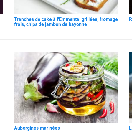
Tranches de cake à l'Emmental grillées, fromage
R
frais, chips de jambon de bayonne
Aubergines marinées
L