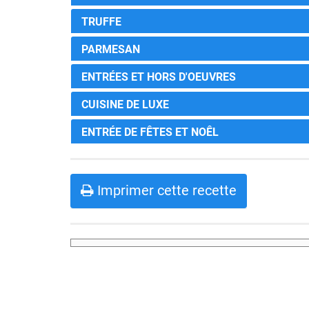
TRUFFE
PARMESAN
ENTRÉES ET HORS D'OEUVRES
CUISINE DE LUXE
ENTRÉE DE FÊTES ET NOÊL
Imprimer cette recette