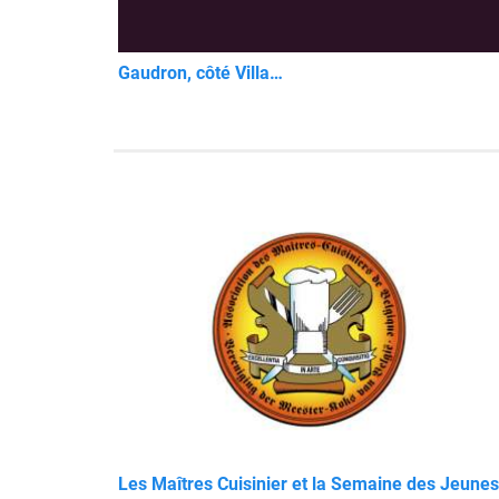
Gaudron, côté Villa…
Les Maîtres Cuisinier et la Semaine des Jeunes