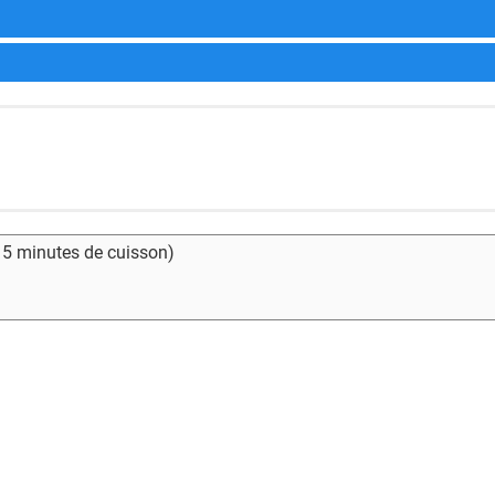
- 5 minutes de cuisson)