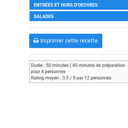
ENTRÉES ET HORS D'OEUVRES
SALADES
Imprimer cette recette
Durée : 50 minutes ( 45 minutes de préparation 
pour 4 personnes
Rating moyen : 3.5 / 5 par 12 personnes