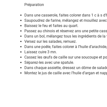
Préparation
Dans une casserole, faites colorer dans 1 c à s d’
Saupoudrez de farine, mélangez et mouillez avec 
Baissez le feu et faites au quart.
Passez au chinois et réservez ans une petite cas
Dans un bol, mélangez tous les ingrédients de la 
Versez sur les salades, remuez.
Dans une poêle, faites colorer à l’huile d’arachide,
Laissez cuire 3 mn.
Cassez les œufs de caille sur une soucoupe et po
Séparez-les avec une spatule.
Dans chaque assiette, dressez un dôme de salade 
Montez le jus de caille avec l’huile d’argan et na