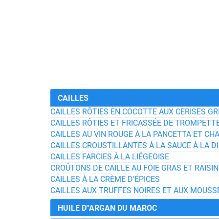
CAILLES
CAILLES RÔTIES EN COCOTTE AUX CERISES G
CAILLES RÔTIES ET FRICASSÉE DE TROMPETT
CAILLES AU VIN ROUGE À LA PANCETTA ET CH
CAILLES CROUSTILLANTES À LA SAUCE À LA D
CAILLES FARCIES À LA LIÉGEOISE
CROÛTONS DE CAILLE AU FOIE GRAS ET RAISIN
CAILLES À LA CRÈME D'ÉPICES
CAILLES AUX TRUFFES NOIRES ET AUX MOUS
HUILE D''ARGAN DU MAROC