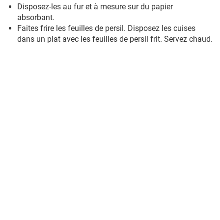
Disposez-les au fur et à mesure sur du papier
absorbant.
Faites frire les feuilles de persil. Disposez les cuises
dans un plat avec les feuilles de persil frit. Servez chaud.