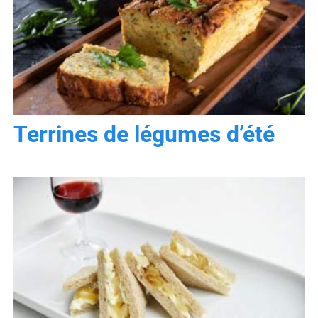
Terrines de légumes d’été