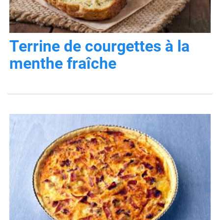
Terrine de courgettes à la
menthe fraîche