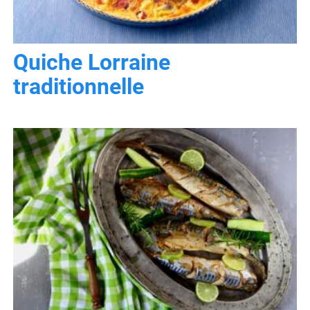
Quiche Lorraine
traditionnelle