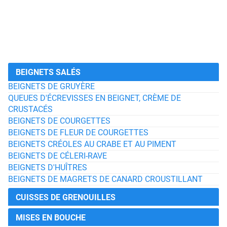
BEIGNETS SALÉS
BEIGNETS DE GRUYÈRE
QUEUES D'ÉCREVISSES EN BEIGNET, CRÈME DE
CRUSTACÉS
BEIGNETS DE COURGETTES
BEIGNETS DE FLEUR DE COURGETTES
BEIGNETS CRÉOLES AU CRABE ET AU PIMENT
BEIGNETS DE CÉLERI-RAVE
BEIGNETS D'HUÎTRES
BEIGNETS DE MAGRETS DE CANARD CROUSTILLANT
CUISSES DE GRENOUILLES
MISES EN BOUCHE