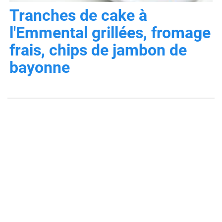
Tranches de cake à
l'Emmental grillées, fromage
frais, chips de jambon de
bayonne