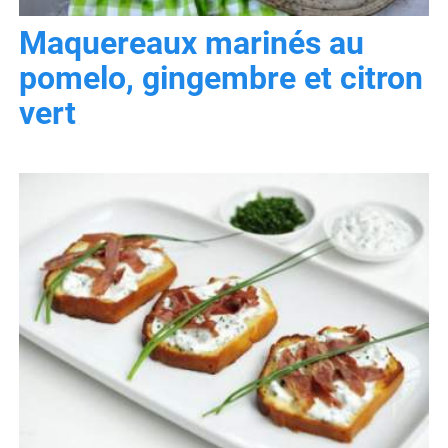
Maquereaux marinés au
pomelo, gingembre et citron
vert