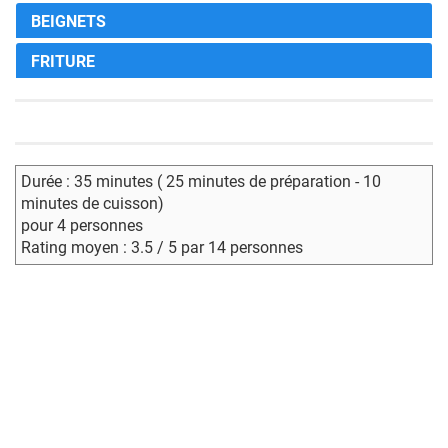
BEIGNETS
FRITURE
Durée : 35 minutes ( 25 minutes de préparation - 10
minutes de cuisson)
pour 4 personnes
Rating moyen : 3.5 / 5 par 14 personnes