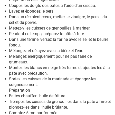
Coupez les doigts des pates à l’aide d’un ciseau.
Lavez et épongez le persil.
Dans un récipient creux, mettez le vinaigre, le persil, du
sel et du poivre.
Mettez-y les cuisses de grenouilles à mariner.
Pendant ce temps, préparez la pâte à frire.
Dans une terrine, versez la farine avec le sel et le beurre
fondu.
Mélangez et délayez avec la bière et l’eau.
Mélangez énergiquement pour ne pas faire de
grumeaux.
Montez les blancs en neige très ferme et ajoutes-les à la
pâte avec précaution.
Sortez les cuisses de la marinade et épongez-les
soigneusement.
Préparation
Faites chauffer l’huile de friture.
Trempez les cuisses de grenouilles dans la pâte à frire et
plongez-les dans l’huile brûlante.
Comptez 5 mn par fournée.