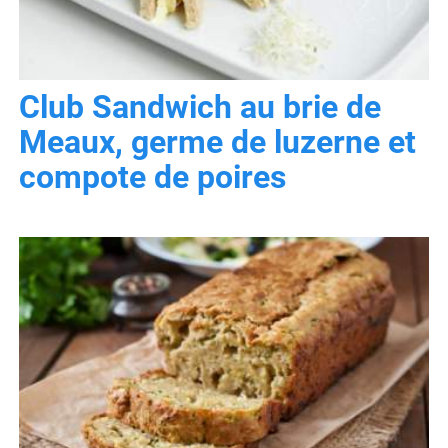
Club Sandwich au brie de
Meaux, germe de luzerne et
compote de poires