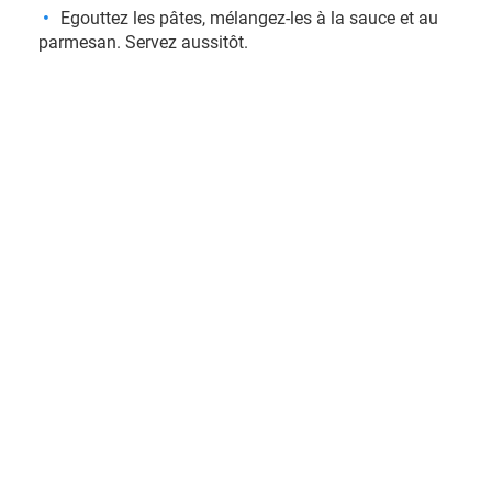
Egouttez les pâtes, mélangez-les à la sauce et au
parmesan. Servez aussitôt.