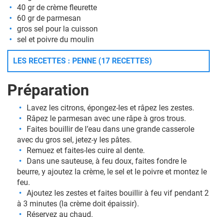
40 gr de crème fleurette
60 gr de parmesan
gros sel pour la cuisson
sel et poivre du moulin
LES RECETTES : PENNE (17 RECETTES)
Préparation
Lavez les citrons, épongez-les et râpez les zestes.
Râpez le parmesan avec une râpe à gros trous.
Faites bouillir de l’eau dans une grande casserole
avec du gros sel, jetez-y les pâtes.
Remuez et faites-les cuire al dente.
Dans une sauteuse, à feu doux, faites fondre le
beurre, y ajoutez la crème, le sel et le poivre et montez le
feu.
Ajoutez les zestes et faites bouillir à feu vif pendant 2
à 3 minutes (la crème doit épaissir).
Réservez au chaud.