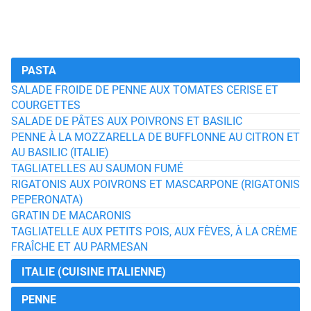
PASTA
SALADE FROIDE DE PENNE AUX TOMATES CERISE ET
COURGETTES
SALADE DE PÂTES AUX POIVRONS ET BASILIC
PENNE À LA MOZZARELLA DE BUFFLONNE AU CITRON ET
AU BASILIC (ITALIE)
TAGLIATELLES AU SAUMON FUMÉ
RIGATONIS AUX POIVRONS ET MASCARPONE (RIGATONIS
PEPERONATA)
GRATIN DE MACARONIS
TAGLIATELLE AUX PETITS POIS, AUX FÈVES, À LA CRÈME
FRAÎCHE ET AU PARMESAN
ITALIE (CUISINE ITALIENNE)
PENNE