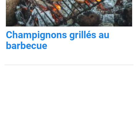
Champignons grillés au
barbecue