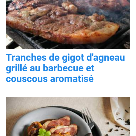
Tranches de gigot d'agneau
grillé au barbecue et
couscous aromatisé