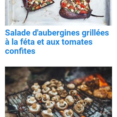
Salade d'aubergines grillées
à la féta et aux tomates
confites