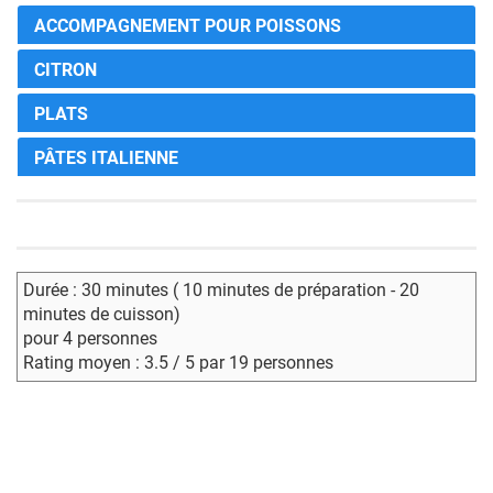
ACCOMPAGNEMENT POUR POISSONS
CITRON
PLATS
PÂTES ITALIENNE
Durée : 30 minutes ( 10 minutes de préparation - 20
minutes de cuisson)
pour 4 personnes
Rating moyen : 3.5 / 5 par 19 personnes