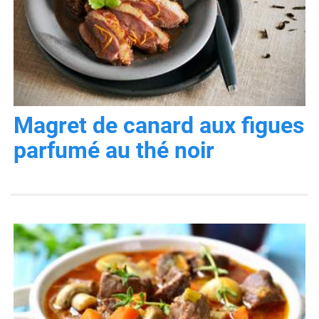
Magret de canard aux figues
parfumé au thé noir