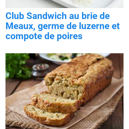
Club Sandwich au brie de
Meaux, germe de luzerne et
compote de poires