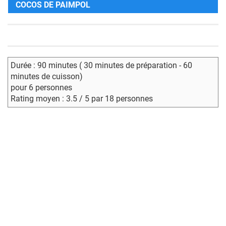
COCOS DE PAIMPOL
Durée : 90 minutes ( 30 minutes de préparation - 60
minutes de cuisson)
pour 6 personnes
Rating moyen : 3.5 / 5 par 18 personnes