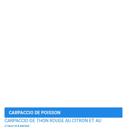
CARPACCIO DE POISSON
CARPACCIO DE THON ROUGE AU CITRON ET AU
GINGEMBRE