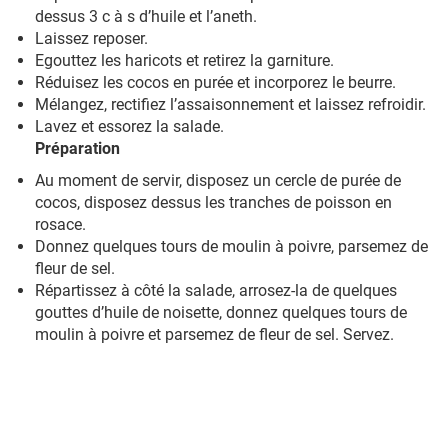
dessus 3 c à s d’huile et l’aneth.
Laissez reposer.
Egouttez les haricots et retirez la garniture.
Réduisez les cocos en purée et incorporez le beurre.
Mélangez, rectifiez l’assaisonnement et laissez refroidir.
Lavez et essorez la salade.
Préparation
Au moment de servir, disposez un cercle de purée de
cocos, disposez dessus les tranches de poisson en
rosace.
Donnez quelques tours de moulin à poivre, parsemez de
fleur de sel.
Répartissez à côté la salade, arrosez-la de quelques
gouttes d’huile de noisette, donnez quelques tours de
moulin à poivre et parsemez de fleur de sel. Servez.