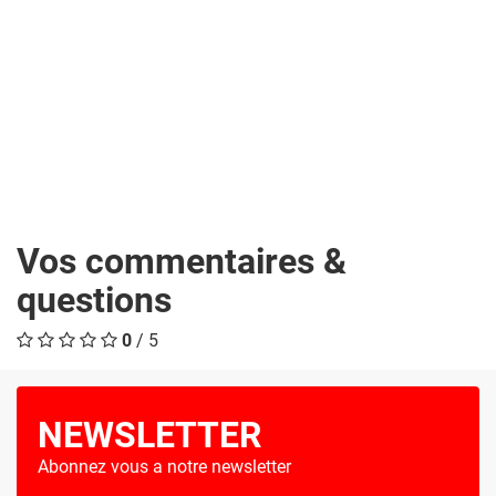
Vos commentaires &
questions
0
/ 5
NEWSLETTER
Abonnez vous a notre newsletter