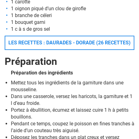
1 carotte
1 oignon piqué d’un clou de girofle
1 branche de céleri
1 bouquet garni
1 c à s de gros sel
LES RECETTES : DAURADES - DORADE (26 RECETTES)
Préparation
Préparation des ingrédients
Mettez tous les ingrédients de la garniture dans une
mousseline.
Dans une casserole, versez les haricots, la garniture et 1
l d’eau froide.
Portez à ébullition, écumez et laissez cuire 1 h à petits
bouillons.
Pendant ce temps, coupez le poisson en fines tranches à
l’aide d’un couteau très aiguisé.
Déposez les tranches dans un plat creux et versez