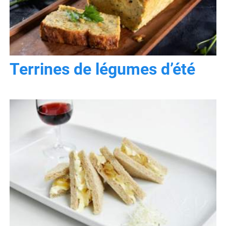
Terrines de légumes d’été