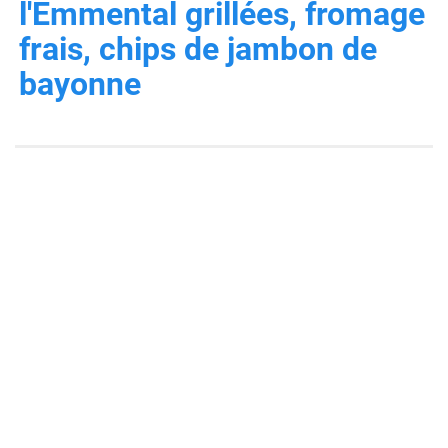
l'Emmental grillées, fromage
frais, chips de jambon de
bayonne