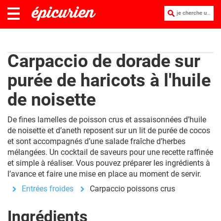
je cherche une recette :
Carpaccio de dorade sur
purée de haricots à l'huile
de noisette
De fines lamelles de poisson crus et assaisonnées d’huile
de noisette et d’aneth reposent sur un lit de purée de cocos
et sont accompagnés d’une salade fraîche d’herbes
mélangées. Un cocktail de saveurs pour une recette raffinée
et simple à réaliser. Vous pouvez préparer les ingrédients à
l’avance et faire une mise en place au moment de servir.
Entrées froides
Carpaccio poissons crus
Ingrédients