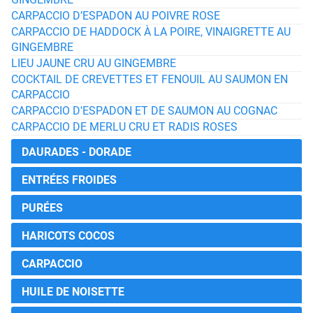
CARPACCIO D’ESPADON AU POIVRE ROSE
CARPACCIO DE HADDOCK À LA POIRE, VINAIGRETTE AU
GINGEMBRE
LIEU JAUNE CRU AU GINGEMBRE
COCKTAIL DE CREVETTES ET FENOUIL AU SAUMON EN
CARPACCIO
CARPACCIO D'ESPADON ET DE SAUMON AU COGNAC
CARPACCIO DE MERLU CRU ET RADIS ROSES
DAURADES - DORADE
ENTRÉES FROIDES
PURÉES
HARICOTS COCOS
CARPACCIO
HUILE DE NOISETTE