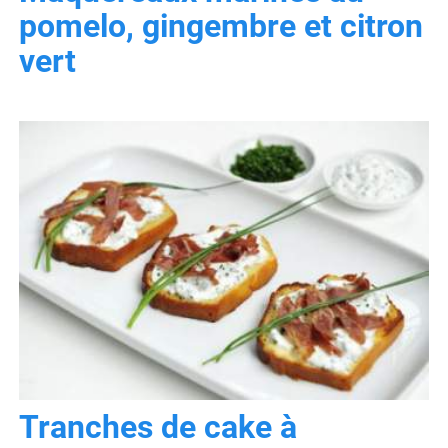
pomelo, gingembre et citron
vert
Tranches de cake à