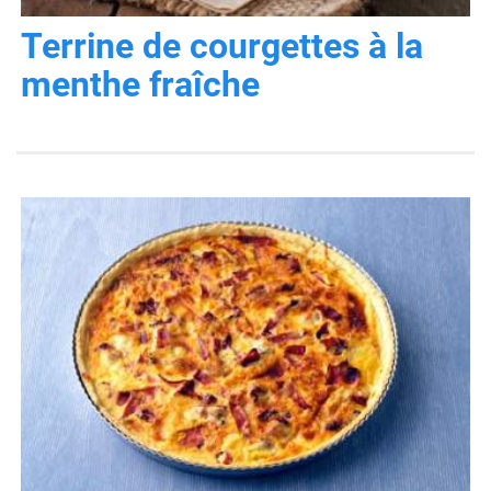
Terrine de courgettes à la
menthe fraîche