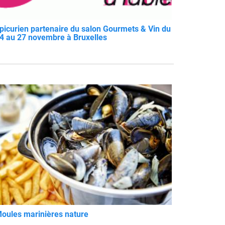
picurien partenaire du salon Gourmets & Vin du
4 au 27 novembre à Bruxelles
oules marinières nature