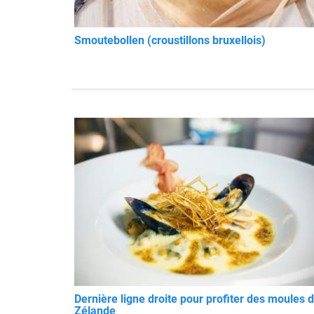
Smoutebollen (croustillons bruxellois)
Dernière ligne droite pour profiter des moules 
Zélande