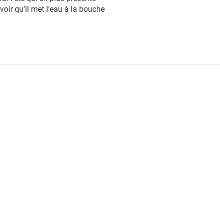
à voir qu’il met l’eau à la bouche