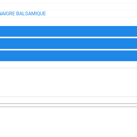
NAIGRE BALSAMIQUE