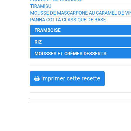
TIRAMISU
MOUSSE DE MASCARPONE AU CARAMEL DE VI
PANNA COTTA CLASSIQUE DE BASE
FRAMBOISE
RIZ
MOUSSES ET CRÈMES DESSERTS
Imprimer cette recette