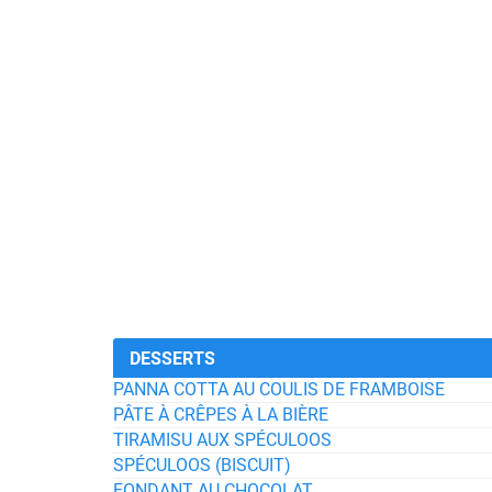
DESSERTS
PANNA COTTA AU COULIS DE FRAMBOISE
PÂTE À CRÊPES À LA BIÈRE
TIRAMISU AUX SPÉCULOOS
SPÉCULOOS (BISCUIT)
FONDANT AU CHOCOLAT