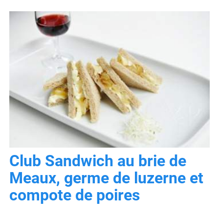
Club Sandwich au brie de
Meaux, germe de luzerne et
compote de poires