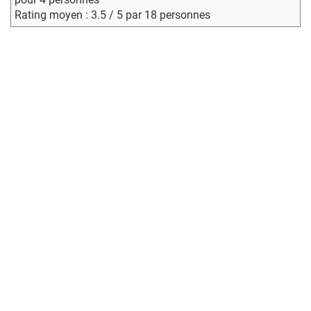
Rating moyen : 3.5 / 5 par 18 personnes