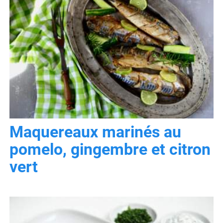
Maquereaux marinés au
pomelo, gingembre et citron
vert