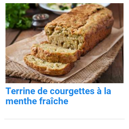
Terrine de courgettes à la
menthe fraîche