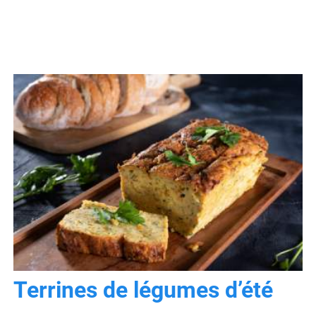
Terrines de légumes d’été