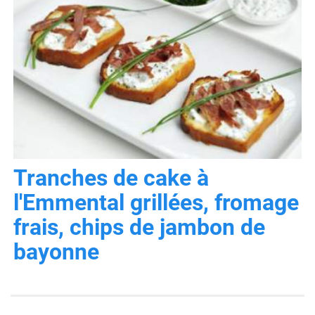
Tranches de cake à
l'Emmental grillées, fromage
frais, chips de jambon de
bayonne