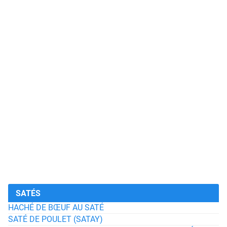
SATÉS
HACHÉ DE BŒUF AU SATÉ
SATÉ DE POULET (SATAY)