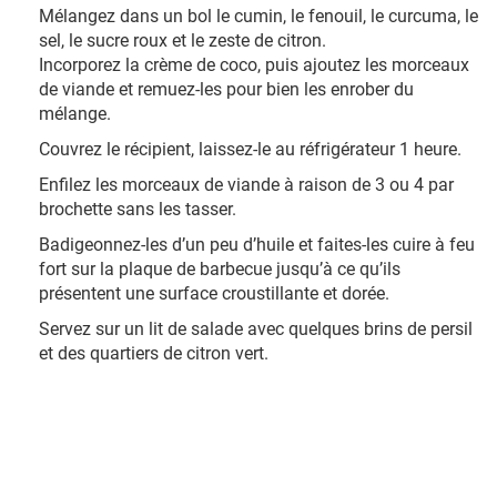
Mélangez dans un bol le cumin, le fenouil, le curcuma, le
sel, le sucre roux et le zeste de citron.
Incorporez la crème de coco, puis ajoutez les morceaux
de viande et remuez-les pour bien les enrober du
mélange.
Couvrez le récipient, laissez-le au réfrigérateur 1 heure.
Enfilez les morceaux de viande à raison de 3 ou 4 par
brochette sans les tasser.
Badigeonnez-les d’un peu d’huile et faites-les cuire à feu
fort sur la plaque de barbecue jusqu’à ce qu’ils
présentent une surface croustillante et dorée.
Servez sur un lit de salade avec quelques brins de persil
et des quartiers de citron vert.