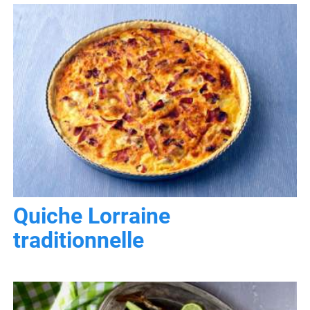
Quiche Lorraine
traditionnelle