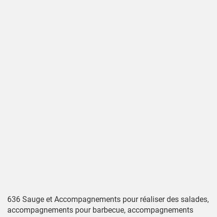
636 Sauge et Accompagnements pour réaliser des salades,
accompagnements pour barbecue, accompagnements