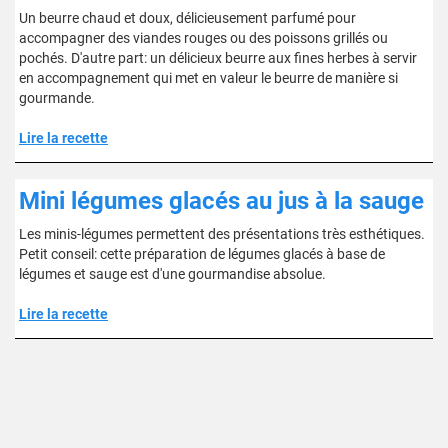
Un beurre chaud et doux, délicieusement parfumé pour
accompagner des viandes rouges ou des poissons grillés ou
pochés. D'autre part: un délicieux beurre aux fines herbes à servir
en accompagnement qui met en valeur le beurre de manière si
gourmande.
Lire la recette
Mini légumes glacés au jus à la sauge
Les minis-légumes permettent des présentations très esthétiques.
Petit conseil: cette préparation de légumes glacés à base de
légumes et sauge est d'une gourmandise absolue.
Lire la recette