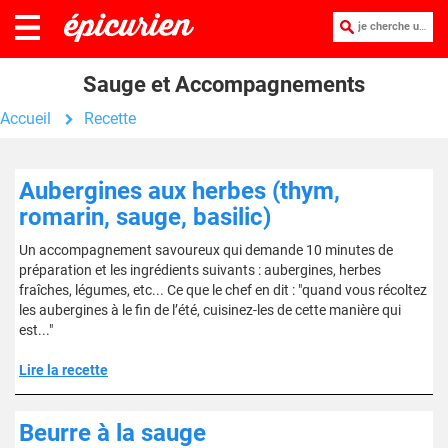
je cherche une recette :
Sauge et Accompagnements
Accueil
Recette
Aubergines aux herbes (thym,
romarin, sauge, basilic)
Un accompagnement savoureux qui demande 10 minutes de
préparation et les ingrédients suivants : aubergines, herbes
fraîches, légumes, etc... Ce que le chef en dit : "quand vous récoltez
les aubergines à le fin de l’été, cuisinez-les de cette manière qui
est..."
Lire la recette
Beurre à la sauge