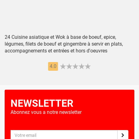
24 Cuisine asiatique et Wok à base de boeuf, epice,
légumes, filets de boeuf et gingembre à servir en plats,
accompagnements et entrées et hors d'oeuvres
4.0
NEWSLETTER
Abonnez vous a notre newsletter