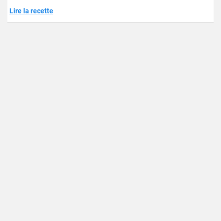
Lire la recette