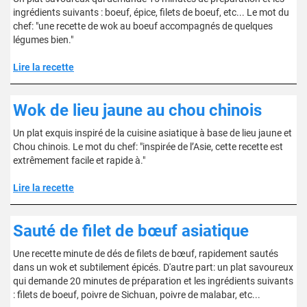
ingrédients suivants : boeuf, épice, filets de boeuf, etc... Le mot du
chef: "une recette de wok au boeuf accompagnés de quelques
légumes bien."
Lire la recette
Wok de lieu jaune au chou chinois
Un plat exquis inspiré de la cuisine asiatique à base de lieu jaune et
Chou chinois. Le mot du chef: "inspirée de l’Asie, cette recette est
extrêmement facile et rapide à."
Lire la recette
Sauté de filet de bœuf asiatique
Une recette minute de dés de filets de bœuf, rapidement sautés
dans un wok et subtilement épicés. D'autre part: un plat savoureux
qui demande 20 minutes de préparation et les ingrédients suivants
: filets de boeuf, poivre de Sichuan, poivre de malabar, etc...