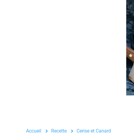
Accueil
Recette
Cerise et Canard