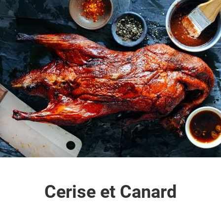
Cerise et Canard