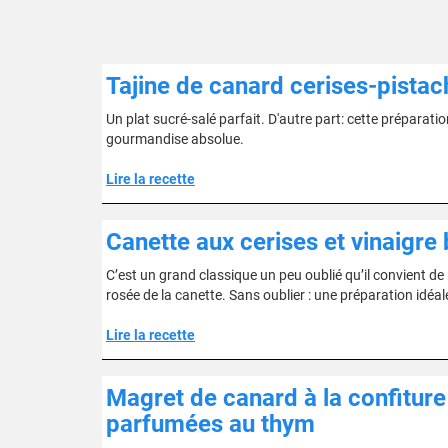
Tajine de canard cerises-pistac
Un plat sucré-salé parfait. D'autre part: cette préparati
gourmandise absolue.
Lire la recette
Canette aux cerises et vinaigre
C’est un grand classique un peu oublié qu’il convient de 
rosée de la canette. Sans oublier : une préparation idéa
Lire la recette
Magret de canard à la confiture
parfumées au thym