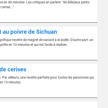
 en 40 minutes. Les critiques en parlent: "de délicieux petits
cerise..."
t au poivre de Sichuan
ifique recette de magret de canard à la poêle. D'autre part: un
te en 10 minutes et qui est facile à réaliser.
de cerises
 Par ailleurs, une recette parfaite pour toutes les personnes qui
 en 15 minutes.