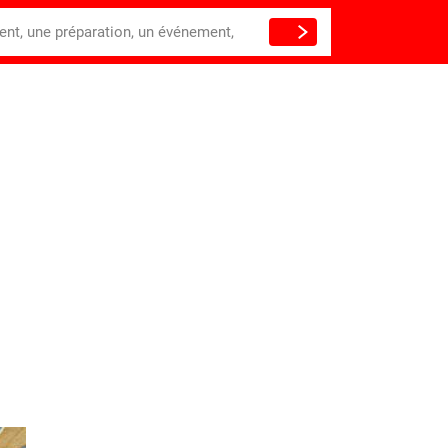
ient, une préparation, un événement,