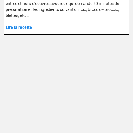
entrée et hors-d'oeuvre savoureux qui demande 50 minutes de
préparation et les ingrédients suivants : noix, broccio - broccio,
blettes, etc...
Lire la recette