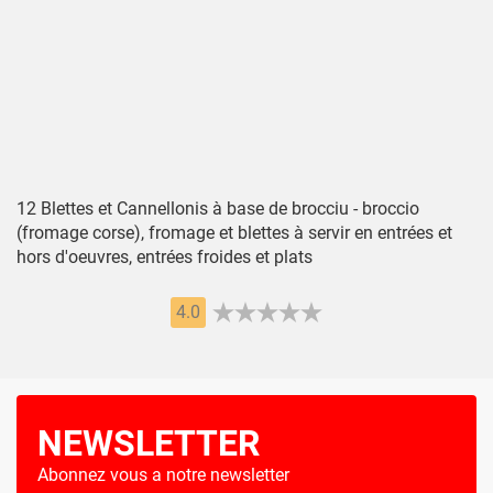
12 Blettes et Cannellonis à base de brocciu - broccio
(fromage corse), fromage et blettes à servir en entrées et
hors d'oeuvres, entrées froides et plats
4.0
NEWSLETTER
Abonnez vous a notre newsletter