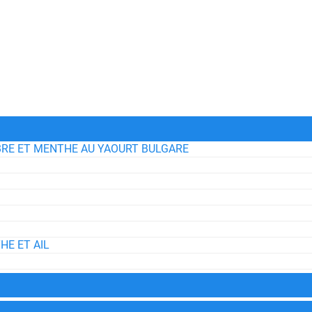
RE ET MENTHE AU YAOURT BULGARE
HE ET AIL