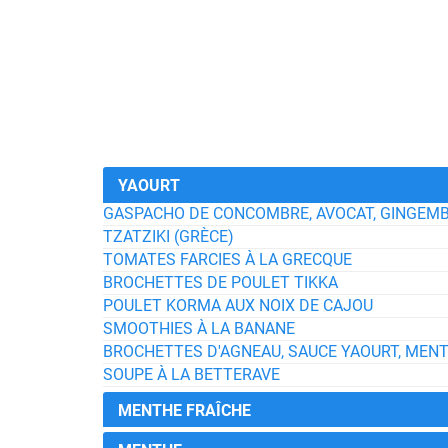
YAOURT
GASPACHO DE CONCOMBRE, AVOCAT, GINGEMB
TZATZIKI (GRÈCE)
TOMATES FARCIES À LA GRECQUE
BROCHETTES DE POULET TIKKA
POULET KORMA AUX NOIX DE CAJOU
SMOOTHIES À LA BANANE
BROCHETTES D'AGNEAU, SAUCE YAOURT, MENT
SOUPE À LA BETTERAVE
MENTHE FRAÎCHE