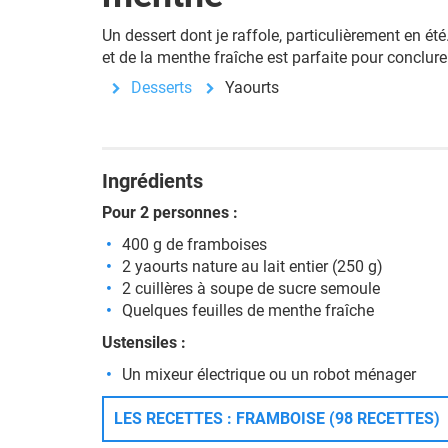
Un dessert dont je raffole, particulièrement en ét
et de la menthe fraîche est parfaite pour conclur
Desserts
Yaourts
Ingrédients
Pour 2 personnes :
400 g de framboises
2 yaourts nature au lait entier (250 g)
2 cuillères à soupe de sucre semoule
Quelques feuilles de menthe fraîche
Ustensiles :
Un mixeur électrique ou un robot ménager
LES RECETTES : FRAMBOISE (98 RECETTES)