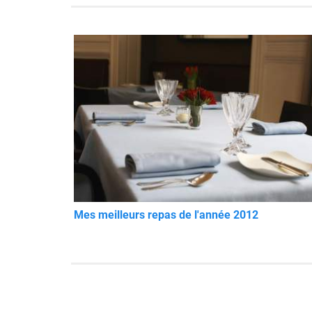
Mes meilleurs repas de l'année 2012