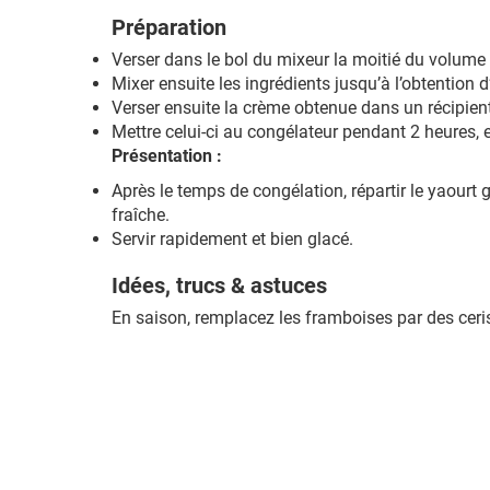
Préparation
Verser dans le bol du mixeur la moitié du volume 
Mixer ensuite les ingrédients jusqu’à l’obtention
Verser ensuite la crème obtenue dans un récipien
Mettre celui-ci au congélateur pendant 2 heures,
Présentation :
Après le temps de congélation, répartir le yaourt 
fraîche.
Servir rapidement et bien glacé.
Idées, trucs & astuces
En saison, remplacez les framboises par des cer