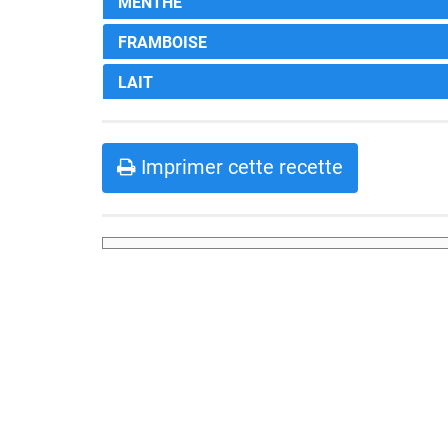
MENTHE
FRAMBOISE
LAIT
Imprimer cette recette