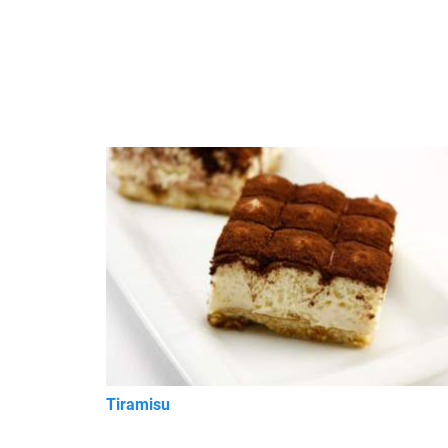
Tiramisu