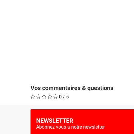
Vos commentaires & questions
0
/ 5
NEWSLETTER
Abonnez vous a notre newsletter