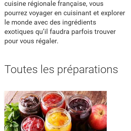
cuisine régionale française, vous
pourrez voyager en cuisinant et explorer
le monde avec des ingrédients
exotiques qu’il faudra parfois trouver
pour vous régaler.
Toutes les préparations