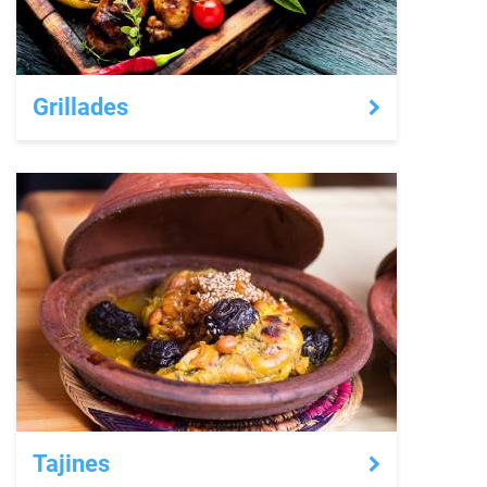
Grillades
Tajines