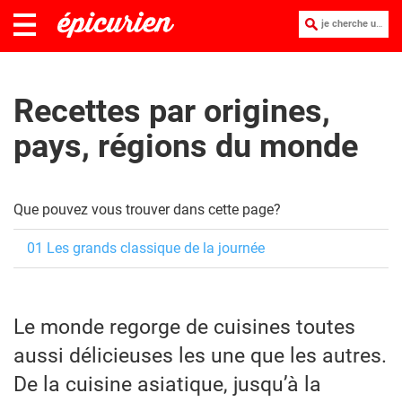
je cherche une recette :
Recettes par origines,
pays, régions du monde
Que pouvez vous trouver dans cette page?
01 Les grands classique de la journée
Le monde regorge de cuisines toutes
aussi délicieuses les une que les autres.
De la cuisine asiatique, jusqu’à la