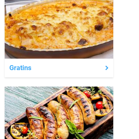
Gratins