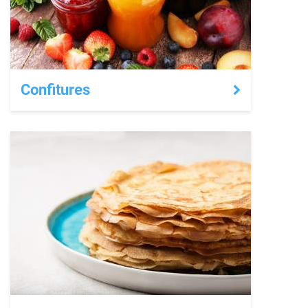
Confitures