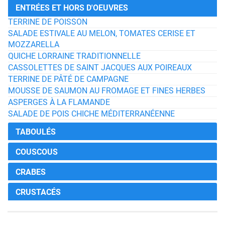
ENTRÉES ET HORS D'OEUVRES
TERRINE DE POISSON
SALADE ESTIVALE AU MELON, TOMATES CERISE ET
MOZZARELLA
QUICHE LORRAINE TRADITIONNELLE
CASSOLETTES DE SAINT JACQUES AUX POIREAUX
TERRINE DE PÂTÉ DE CAMPAGNE
MOUSSE DE SAUMON AU FROMAGE ET FINES HERBES
ASPERGES À LA FLAMANDE
SALADE DE POIS CHICHE MÉDITERRANÉENNE
TABOULÉS
COUSCOUS
CRABES
CRUSTACÉS