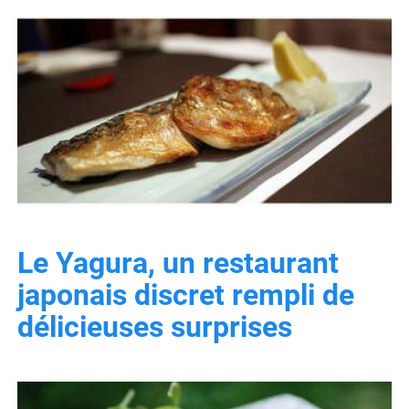
Le Yagura, un restaurant
japonais discret rempli de
délicieuses surprises