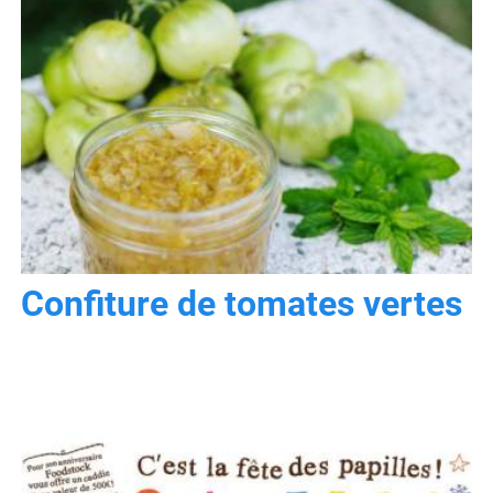
Confiture de tomates vertes