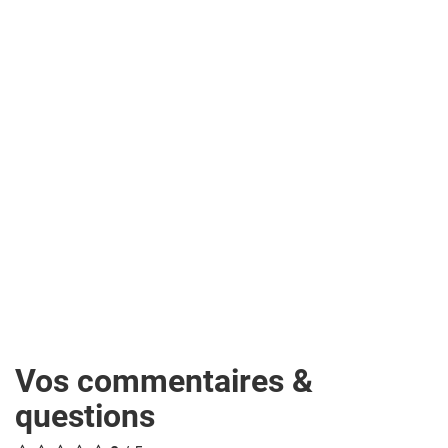
Vos commentaires &
questions