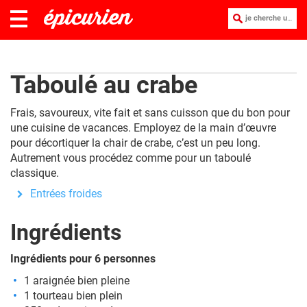
je cherche une recette :
Taboulé au crabe
Frais, savoureux, vite fait et sans cuisson que du bon pour
une cuisine de vacances. Employez de la main d’œuvre
pour décortiquer la chair de crabe, c’est un peu long.
Autrement vous procédez comme pour un taboulé
classique.
Entrées froides
Ingrédients
Ingrédients pour 6 personnes
1 araignée bien pleine
1 tourteau bien plein