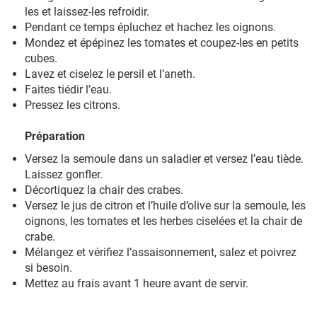
les et laissez-les refroidir.
Pendant ce temps épluchez et hachez les oignons.
Mondez et épépinez les tomates et coupez-les en petits
cubes.
Lavez et ciselez le persil et l’aneth.
Faites tiédir l’eau.
Pressez les citrons.
Préparation
Versez la semoule dans un saladier et versez l’eau tiède.
Laissez gonfler.
Décortiquez la chair des crabes.
Versez le jus de citron et l’huile d’olive sur la semoule, les
oignons, les tomates et les herbes ciselées et la chair de
crabe.
Mélangez et vérifiez l’assaisonnement, salez et poivrez
si besoin.
Mettez au frais avant 1 heure avant de servir.