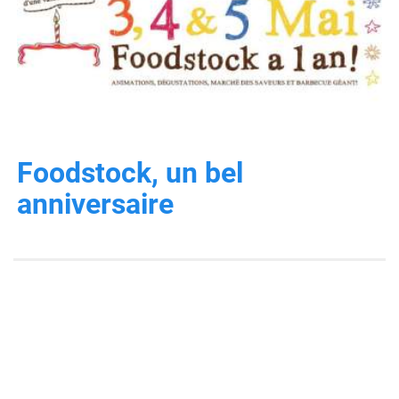
Foodstock, un bel
anniversaire