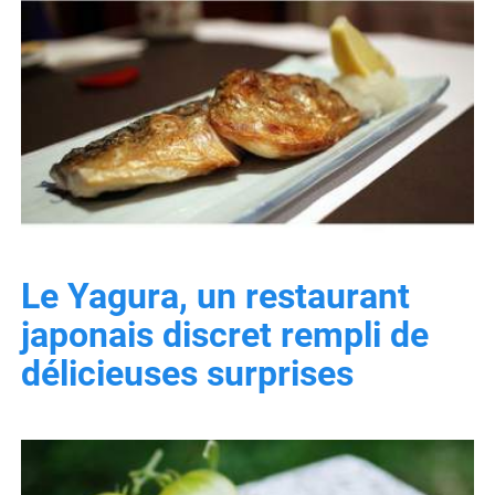
Le Yagura, un restaurant
japonais discret rempli de
délicieuses surprises