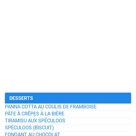
DESSERTS
PANNA COTTA AU COULIS DE FRAMBOISE
PÂTE À CRÊPES À LA BIÈRE
TIRAMISU AUX SPÉCULOOS
SPÉCULOOS (BISCUIT)
FONDANT AU CHOCOLAT