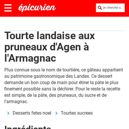
je cherche une recette :
Tourte landaise aux
pruneaux d'Agen à
l'Armagnac
Plus connue sous le nom de tourtière, ce gâteau appartient
au patrimoine gastronomique des Landes. Ce dessert
demande un bon coup de main pour étirer la pâte le plus
finement possible sans la déchirer. Pour le reste la recette
est simple, de la pâte, des pruneaux, du sucre et de
l’armagnac.
Desserts fetes noel
Tourtes sucrees