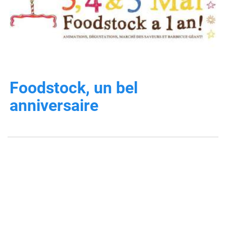
Foodstock, un bel
anniversaire