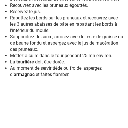
Recouvrez avec les pruneaux égouttés.
Réservez le jus.
Rabattez les bords sur les pruneaux et recouvrez avec
les 3 autres abaisses de pâte en rabattant les bords à
l’intérieur du moule.
Saupoudrez de sucre, arrosez avec le reste de graisse ou
de beurre fondu et aspergez avec le jus de macération
des pruneaux.
Mettez à cuire dans le four pendant 25 mn environ.
La
tourtière
doit être dorée.
Au moment de servir tiède ou froide, aspergez
d
’armagnac
et faites flamber.