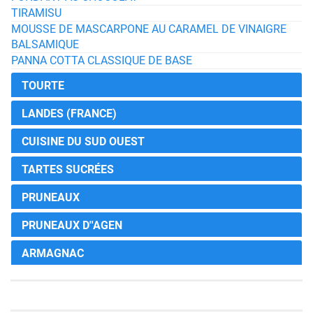
TIRAMISU
MOUSSE DE MASCARPONE AU CARAMEL DE VINAIGRE
BALSAMIQUE
PANNA COTTA CLASSIQUE DE BASE
TOURTE
LANDES (FRANCE)
CUISINE DU SUD OUEST
TARTES SUCRÉES
PRUNEAUX
PRUNEAUX D''AGEN
ARMAGNAC