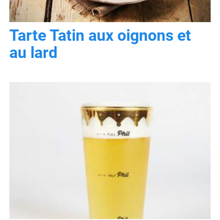
Tarte Tatin aux oignons et
au lard