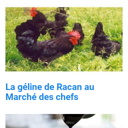
La géline de Racan au
Marché des chefs