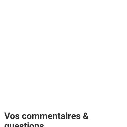
Vos commentaires &
questions