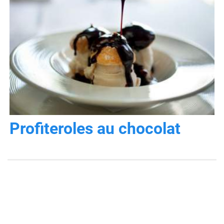
Profiteroles au chocolat