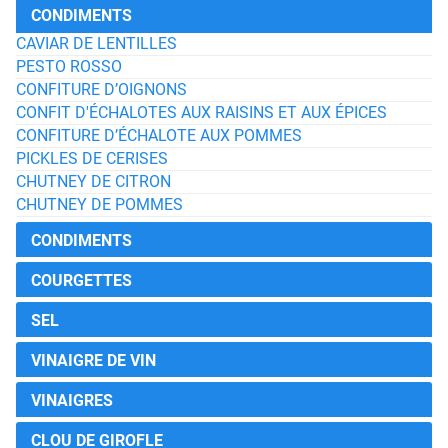
CONDIMENTS
CAVIAR DE LENTILLES
PESTO ROSSO
CONFITURE D’OIGNONS
CONFIT D'ÉCHALOTES AUX RAISINS ET AUX ÉPICES
CONFITURE D’ÉCHALOTE AUX POMMES
PICKLES DE CERISES
CHUTNEY DE CITRON
CHUTNEY DE POMMES
CONDIMENTS
COURGETTES
SEL
VINAIGRE DE VIN
VINAIGRES
CLOU DE GIROFLE