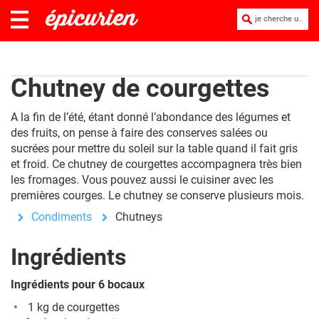
je cherche une recette :
Chutney de courgettes
A la fin de l’été, étant donné l’abondance des légumes et
des fruits, on pense à faire des conserves salées ou
sucrées pour mettre du soleil sur la table quand il fait gris
et froid. Ce chutney de courgettes accompagnera très bien
les fromages. Vous pouvez aussi le cuisiner avec les
premières courges. Le chutney se conserve plusieurs mois.
Condiments
Chutneys
Ingrédients
Ingrédients pour 6 bocaux
1 kg de courgettes