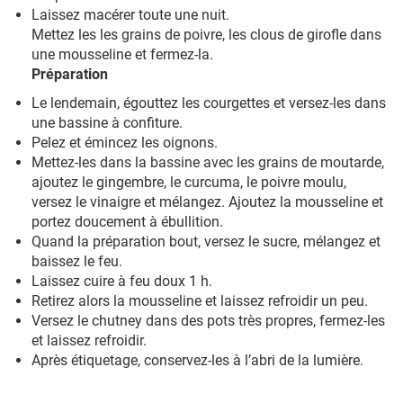
Laissez macérer toute une nuit.
Mettez les les grains de poivre, les clous de girofle dans
une mousseline et fermez-la.
Préparation
Le lendemain, égouttez les courgettes et versez-les dans
une bassine à confiture.
Pelez et émincez les oignons.
Mettez-les dans la bassine avec les grains de moutarde,
ajoutez le gingembre, le curcuma, le poivre moulu,
versez le vinaigre et mélangez. Ajoutez la mousseline et
portez doucement à ébullition.
Quand la préparation bout, versez le sucre, mélangez et
baissez le feu.
Laissez cuire à feu doux 1 h.
Retirez alors la mousseline et laissez refroidir un peu.
Versez le chutney dans des pots très propres, fermez-les
et laissez refroidir.
Après étiquetage, conservez-les à l’abri de la lumière.