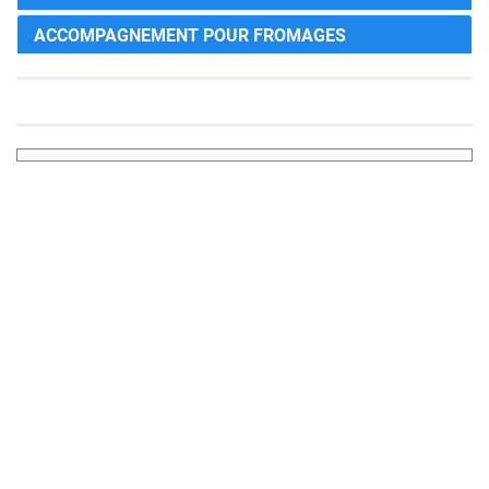
ACCOMPAGNEMENT POUR FROMAGES