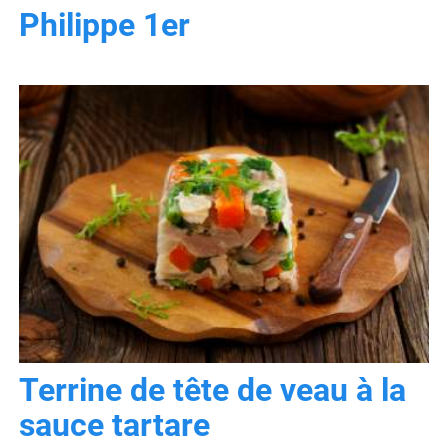
Philippe 1er
Terrine de tête de veau à la
sauce tartare