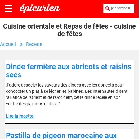
je cherche une recette :
Cuisine orientale et Repas de fêtes - cuisine
de fêtes
Accueil
Recette
Dinde fermière aux abricots et raisins
secs
J'adore associer les saveurs des dindes avec les abricots pour
concocter un plat à se lécher les babines. Les internautes disent:
"alliance de l’Orient et de l’Occident, cette dinde recèle en son
ventre des parfums et des..."
Lire la recette
Pastilla de pigeon marocaine aux