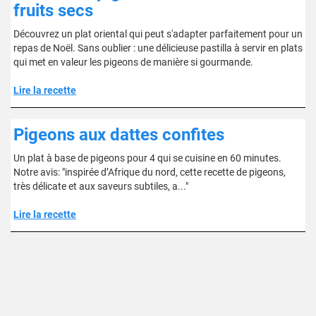
fruits secs
Découvrez un plat oriental qui peut s'adapter parfaitement pour un
repas de Noël. Sans oublier : une délicieuse pastilla à servir en plats
qui met en valeur les pigeons de manière si gourmande.
Lire la recette
Pigeons aux dattes confites
Un plat à base de pigeons pour 4 qui se cuisine en 60 minutes.
Notre avis: "inspirée d’Afrique du nord, cette recette de pigeons,
très délicate et aux saveurs subtiles, a..."
Lire la recette